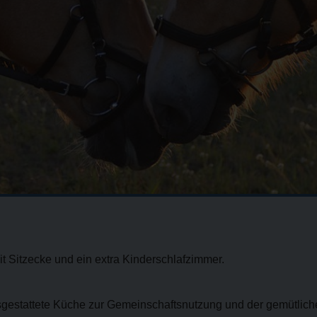
Sitzecke und ein extra Kinderschlafzimmer.
sgestattete Küche zur Gemeinschaftsnutzung und der gemütlich