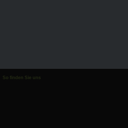
So finden Sie uns