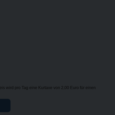
is wird pro Tag eine Kurtaxe von 2,00 Euro für einen