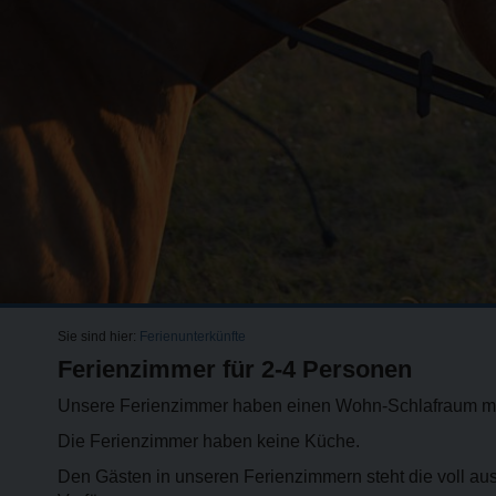
Sie sind hier:
Ferienunterkünfte
Ferienzimmer für 2-4 Personen
Unsere Ferienzimmer haben einen Wohn-Schlafraum mit 
Die Ferienzimmer haben keine Küche.
Den Gästen in unseren Ferienzimmern steht die voll au