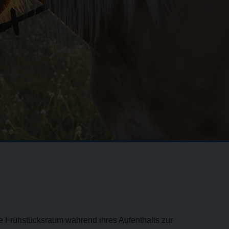
e Frühstücksraum während ihres Aufenthalts zur