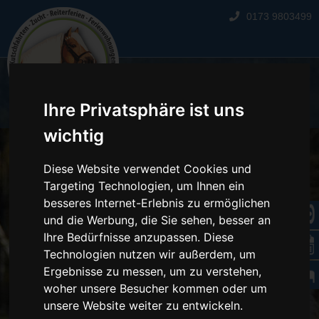
0173 9803499
☰
Ihre Privatsphäre ist uns
wichtig
Diese Website verwendet Cookies und
Targeting Technologien, um Ihnen ein
besseres Internet-Erlebnis zu ermöglichen
und die Werbung, die Sie sehen, besser an
Ihre Bedürfnisse anzupassen. Diese
Technologien nutzen wir außerdem, um
Ergebnisse zu messen, um zu verstehen,
woher unsere Besucher kommen oder um
unsere Website weiter zu entwickeln.