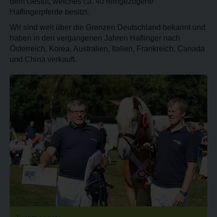
dem Gestüt, welches ca. 40 reingezogene
Haflingerpferde besitzt.
Wir sind weit über die Grenzen Deutschland bekannt und
haben in den vergangenen Jahren Haflinger nach
Österreich, Korea, Australien, Italien, Frankreich, Canada
und China verkauft.