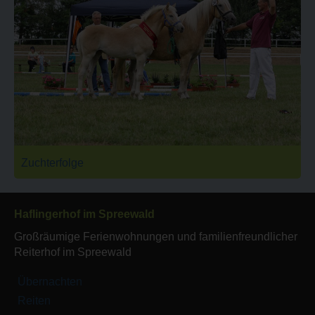
Zuchterfolge
Haflingerhof im Spreewald
Großräumige Ferienwohnungen und familienfreundlicher
Reiterhof im Spreewald
Übernachten
Reiten