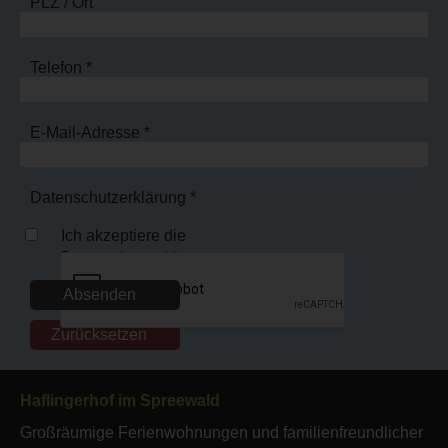
PLZ / Ort
Telefon *
E-Mail-Adresse *
Datenschutzerklärung *
Ich akzeptiere die
Datenschutzerklärung
Haflingerhof im Spreewald
Großräumige Ferienwohnungen und familienfreundlicher