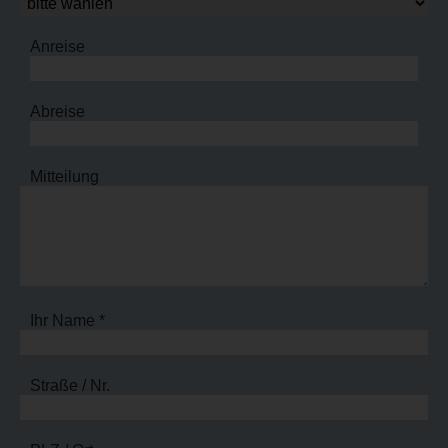
Anreise
Abreise
Mitteilung
Ihr Name *
Straße / Nr.