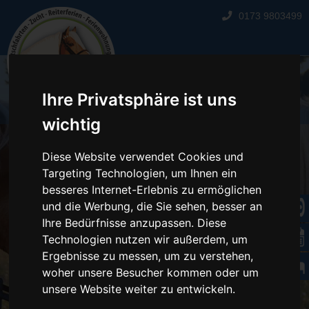
0173 9803499
☰
Ihre Privatsphäre ist uns
wichtig
Diese Website verwendet Cookies und
Targeting Technologien, um Ihnen ein
besseres Internet-Erlebnis zu ermöglichen
und die Werbung, die Sie sehen, besser an
Ihre Bedürfnisse anzupassen. Diese
Technologien nutzen wir außerdem, um
Ergebnisse zu messen, um zu verstehen,
woher unsere Besucher kommen oder um
unsere Website weiter zu entwickeln.