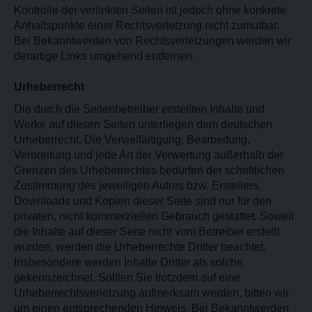
Kontrolle der verlinkten Seiten ist jedoch ohne konkrete
Anhaltspunkte einer Rechtsverletzung nicht zumutbar.
Bei Bekanntwerden von Rechtsverletzungen werden wir
derartige Links umgehend entfernen.
Urheberrecht
Die durch die Seitenbetreiber erstellten Inhalte und
Werke auf diesen Seiten unterliegen dem deutschen
Urheberrecht. Die Vervielfältigung, Bearbeitung,
Verbreitung und jede Art der Verwertung außerhalb der
Grenzen des Urheberrechtes bedürfen der schriftlichen
Zustimmung des jeweiligen Autors bzw. Erstellers.
Downloads und Kopien dieser Seite sind nur für den
privaten, nicht kommerziellen Gebrauch gestattet. Soweit
die Inhalte auf dieser Seite nicht vom Betreiber erstellt
wurden, werden die Urheberrechte Dritter beachtet.
Insbesondere werden Inhalte Dritter als solche
gekennzeichnet. Sollten Sie trotzdem auf eine
Urheberrechtsverletzung aufmerksam werden, bitten wir
um einen entsprechenden Hinweis. Bei Bekanntwerden