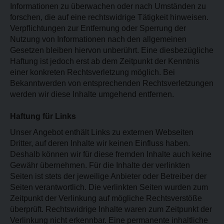
Informationen zu überwachen oder nach Umständen zu
forschen, die auf eine rechtswidrige Tätigkeit hinweisen.
Verpflichtungen zur Entfernung oder Sperrung der
Nutzung von Informationen nach den allgemeinen
Gesetzen bleiben hiervon unberührt. Eine diesbezügliche
Haftung ist jedoch erst ab dem Zeitpunkt der Kenntnis
einer konkreten Rechtsverletzung möglich. Bei
Bekanntwerden von entsprechenden Rechtsverletzungen
werden wir diese Inhalte umgehend entfernen.
Haftung für Links
Unser Angebot enthält Links zu externen Webseiten
Dritter, auf deren Inhalte wir keinen Einfluss haben.
Deshalb können wir für diese fremden Inhalte auch keine
Gewähr übernehmen. Für die Inhalte der verlinkten
Seiten ist stets der jeweilige Anbieter oder Betreiber der
Seiten verantwortlich. Die verlinkten Seiten wurden zum
Zeitpunkt der Verlinkung auf mögliche Rechtsverstöße
überprüft. Rechtswidrige Inhalte waren zum Zeitpunkt der
Verlinkung nicht erkennbar. Eine permanente inhaltliche