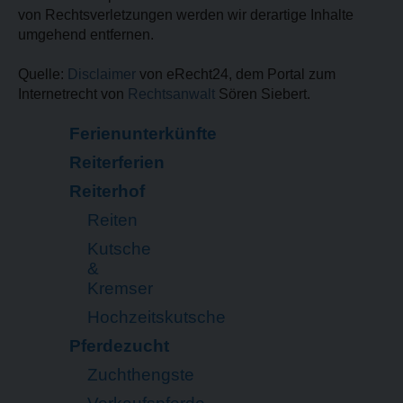
von Rechtsverletzungen werden wir derartige Inhalte
umgehend entfernen.
Quelle:
Disclaimer
von eRecht24, dem Portal zum
Internetrecht von
Rechtsanwalt
Sören Siebert.
Ferienunterkünfte
Reiterferien
Reiterhof
Reiten
Kutsche
&
Kremser
Hochzeitskutsche
Pferdezucht
Zuchthengste