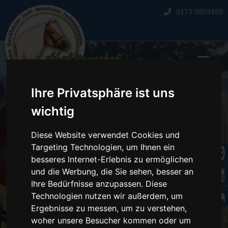
0173 9803499
☰
Ihre Privatsphäre ist uns
wichtig
Diese Website verwendet Cookies und
Targeting Technologien, um Ihnen ein
besseres Internet-Erlebnis zu ermöglichen
und die Werbung, die Sie sehen, besser an
Ihre Bedürfnisse anzupassen. Diese
Technologien nutzen wir außerdem, um
Ergebnisse zu messen, um zu verstehen,
woher unsere Besucher kommen oder um