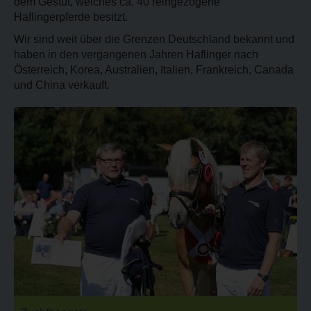
dem Gestüt, welches ca. 40 reingezogene
Haflingerpferde besitzt.
Wir sind weit über die Grenzen Deutschland bekannt und
haben in den vergangenen Jahren Haflinger nach
Österreich, Korea, Australien, Italien, Frankreich, Canada
und China verkauft.