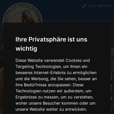
0173 9803499
☰
Ihre Privatsphäre ist uns
wichtig
Diese Website verwendet Cookies und
Targeting Technologien, um Ihnen ein
besseres Internet-Erlebnis zu ermöglichen
und die Werbung, die Sie sehen, besser an
Ihre Bedürfnisse anzupassen. Diese
Technologien nutzen wir außerdem, um
Ergebnisse zu messen, um zu verstehen,
woher unsere Besucher kommen oder um
unsere Website weiter zu entwickeln.