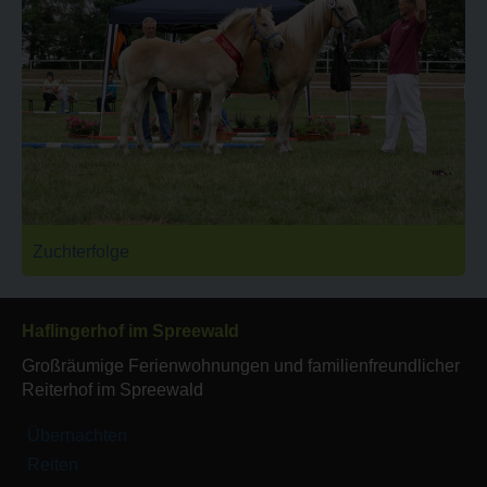
Zuchterfolge
Haflingerhof im Spreewald
Großräumige Ferienwohnungen und familienfreundlicher
Reiterhof im Spreewald
Übernachten
Reiten